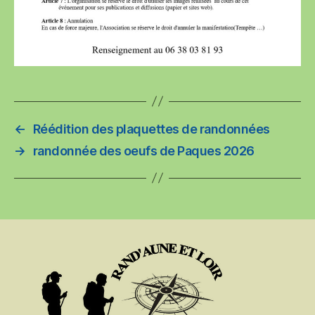
←
Réédition des plaquettes de randonnées
→
randonnée des oeufs de Paques 2026