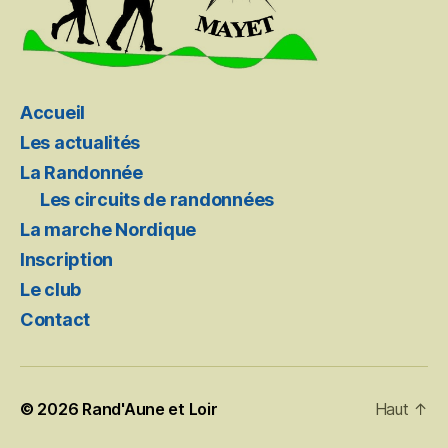
Accueil
Les actualités
La Randonnée
Les circuits de randonnées
La marche Nordique
Inscription
Le club
Contact
© 2026
Rand'Aune et Loir
Haut
↑