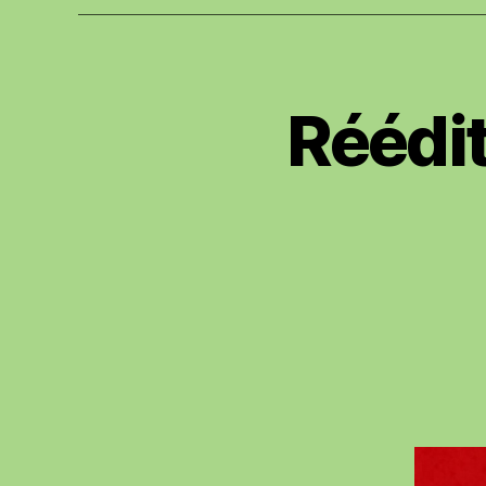
Réédit