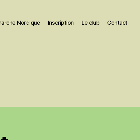
marche Nordique
Inscription
Le club
Contact